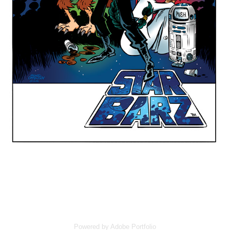
Powered by
Adobe Portfolio