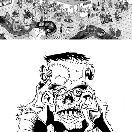
FRANKENSTEIN