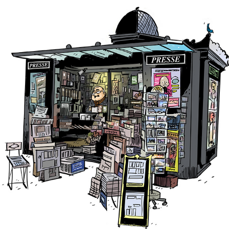
IL EST EN FRANÇAIS!