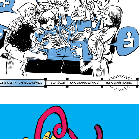
ANIMALS