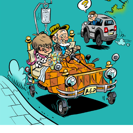
OMBUDSPAGINA