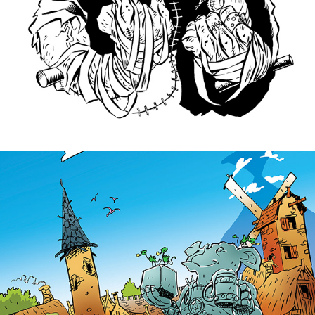
DE SLURMBEKER