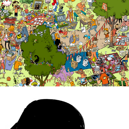
MOVIE STARS