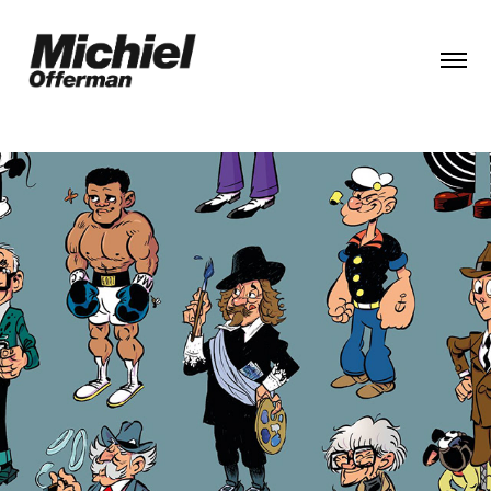
ETALAGE KRUISSTRAAT HAARLEM