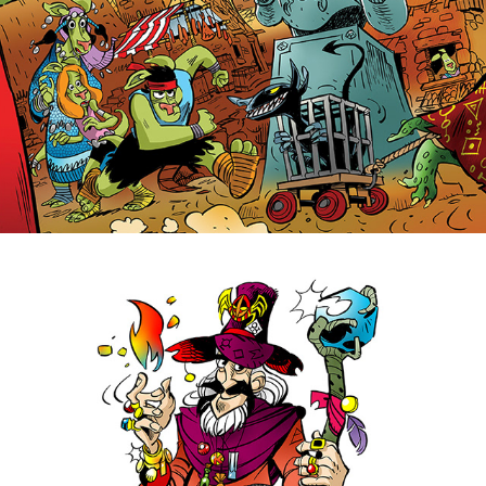
DOBBELSPEL