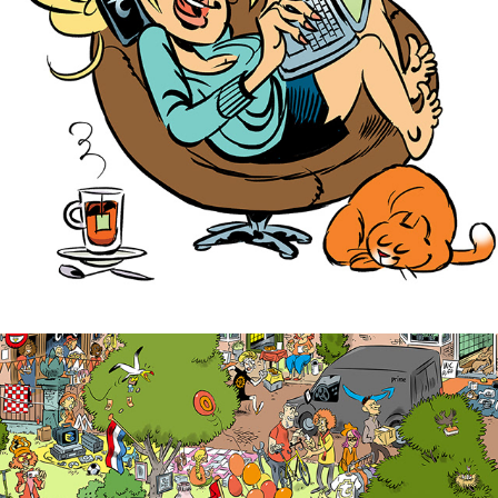
KONINGSDAG