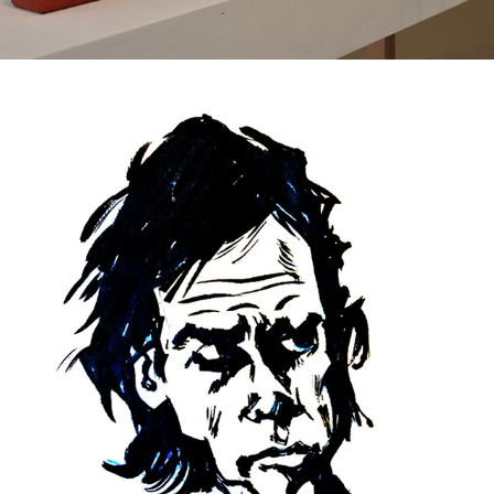
PORTRETTEN